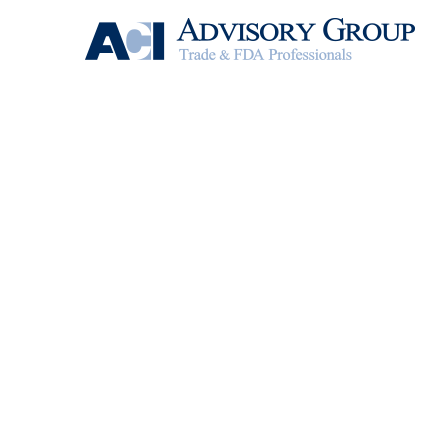
Previous