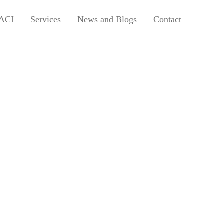
Next
ACI
Services
News and Blogs
Contact